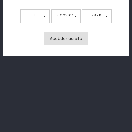
1
Janvier
2026
Accéder au site